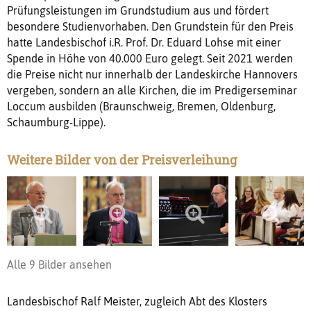
Prüfungsleistungen im Grundstudium aus und fördert
besondere Studienvorhaben. Den Grundstein für den Preis
hatte Landesbischof i.R. Prof. Dr. Eduard Lohse mit einer
Spende in Höhe von 40.000 Euro gelegt. Seit 2021 werden
die Preise nicht nur innerhalb der Landeskirche Hannovers
vergeben, sondern an alle Kirchen, die im Predigerseminar
Loccum ausbilden (Braunschweig, Bremen, Oldenburg,
Schaumburg-Lippe).
Weitere Bilder von der Preisverleihung
Alle 9 Bilder ansehen
Landesbischof Ralf Meister, zugleich Abt des Klosters