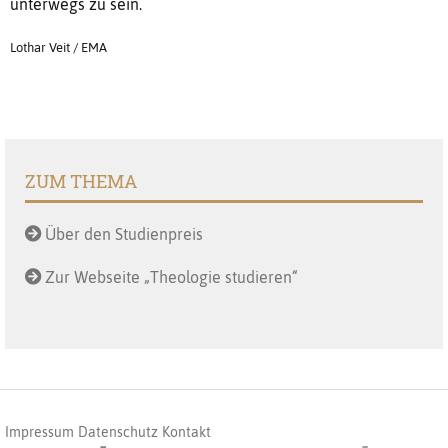
unterwegs zu sein.
Lothar Veit / EMA
ZUM THEMA
Über den Studienpreis
Zur Webseite „Theologie studieren“
Impressum
Datenschutz
Kontakt