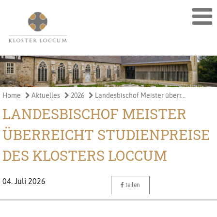
Home
Aktuelles
2026
Landesbischof Meister überr...
LANDESBISCHOF MEISTER
ÜBERREICHT STUDIENPREISE
DES KLOSTERS LOCCUM
04. Juli 2026
teilen