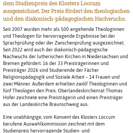
dem Studienpreis des Klosters Loccum
ausgezeichnet. Der Preis fördert den theologischen
und den diakonisch-pädagogischen Nachwuchs.
Seit 2007 wurden mehr als 500 angehende Theologinnen
und Theologen für hervorragende Ergebnisse bei der
Sprachprüfung oder der Zwischenprüfung ausgezeichnet.
Seit 2022 wird auch der diakonisch-pädagogische
Nachwuchs der lutherischen Kirchen in Niedersachsen und
Bremen gefördert. 16 der 33 Preisträgerinnen und
Preisträger 2026 sind Studierende der Fächer
Religionspädagogik und Soziale Arbeit – 14 Frauen und
zwei Männer. Außerdem erhielten zwölf Theologinnen und
fünf Theologen den Preis. Oberlandeskirchenrat Thomas
Hofer zeichnete eine Preisträgerin und einen Preisträger
aus der Landeskirche Braunschweig aus.
Eine unabhängige, vom Konvent des Klosters Loccum
berufene Auswahlkommission zeichnet mit dem
Studienpreis hervorragende Studien- und