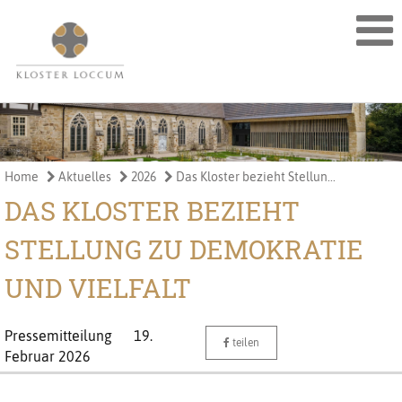
Home
Aktuelles
2026
Das Kloster bezieht Stellun...
DAS KLOSTER BEZIEHT
STELLUNG ZU DEMOKRATIE
UND VIELFALT
Pressemitteilung
19.
teilen
Februar 2026