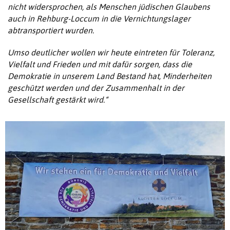
nicht widersprochen, als Menschen jüdischen Glaubens
auch in Rehburg-Loccum in die Vernichtungslager
abtransportiert wurden.
Umso deutlicher wollen wir heute eintreten für Toleranz,
Vielfalt und Frieden und mit dafür sorgen, dass die
Demokratie in unserem Land Bestand hat, Minderheiten
geschützt werden und der Zusammenhalt in der
Gesellschaft gestärkt wird.“