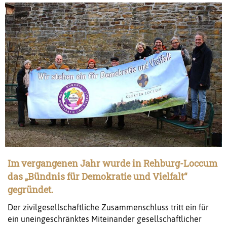
Im vergangenen Jahr wurde in Rehburg-Loccum
das „Bündnis für Demokratie und Vielfalt“
gegründet.
Der zivilgesellschaftliche Zusammenschluss tritt ein für
ein uneingeschränktes Miteinander gesellschaftlicher