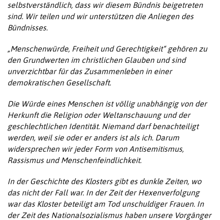
selbstverständlich, dass wir diesem Bündnis beigetreten
sind. Wir teilen und wir unterstützen die Anliegen des
Bündnisses.
„Menschenwürde, Freiheit und Gerechtigkeit“ gehören zu
den Grundwerten im christlichen Glauben und sind
unverzichtbar für das Zusammenleben in einer
demokratischen Gesellschaft.
Die Würde eines Menschen ist völlig unabhängig von der
Herkunft die Religion oder Weltanschauung und der
geschlechtlichen Identität. Niemand darf benachteiligt
werden, weil sie oder er anders ist als ich. Darum
widersprechen wir jeder Form von Antisemitismus,
Rassismus und Menschenfeindlichkeit.
In der Geschichte des Klosters gibt es dunkle Zeiten, wo
das nicht der Fall war. In der Zeit der Hexenverfolgung
war das Kloster beteiligt am Tod unschuldiger Frauen. In
der Zeit des Nationalsozialismus haben unsere Vorgänger