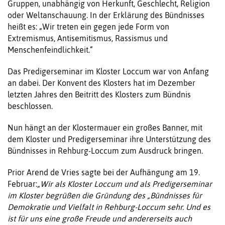
Gruppen, unabhängig von Herkunft, Geschlecht, Religion
oder Weltanschauung. In der Erklärung des Bündnisses
heißt es: „Wir treten ein gegen jede Form von
Extremismus, Antisemitismus, Rassismus und
Menschenfeindlichkeit.“
Das Predigerseminar im Kloster Loccum war von Anfang
an dabei. Der Konvent des Klosters hat im Dezember
letzten Jahres den Beitritt des Klosters zum Bündnis
beschlossen.
Nun hängt an der Klostermauer ein großes Banner, mit
dem Kloster und Predigerseminar ihre Unterstützung des
Bündnisses in Rehburg-Loccum zum Ausdruck bringen.
Prior Arend de Vries sagte bei der Aufhängung am 19.
Februar:
„Wir als Kloster Loccum und als Predigerseminar
im Kloster begrüßen die Gründung des „Bündnisses für
Demokratie und Vielfalt in Rehburg-Loccum sehr. Und es
ist für uns eine große Freude und andererseits auch