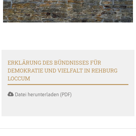
ERKLÄRUNG DES BÜNDNISSES FÜR
DEMOKRATIE UND VIELFALT IN REHBURG
LOCCUM
Datei herunterladen (PDF)