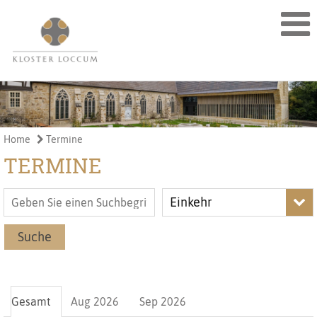
Home
Termine
TERMINE
Einkehr
Suche
Gesamt
Aug 2026
Sep 2026