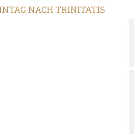
ONNTAG NACH TRINITATIS