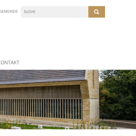
GEMEINDE
KONTAKT