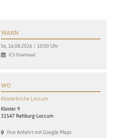
WANN
So, 16.08.2026 / 10:00 Uhr
ICS Download
WO
Klosterkirche Loccum
Kloster 9
31547 Rehburg-Loccum
Ihre Anfahrt mit Google Maps