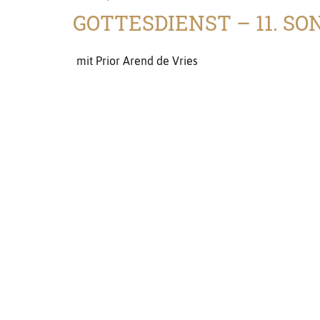
GOTTESDIENST – 11. S
mit Prior Arend de Vries