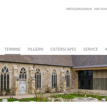
PREDIGERSEMINAR
KIRCHEN
TERMINE
PILGERN
CISTERSCAPES
SERVICE