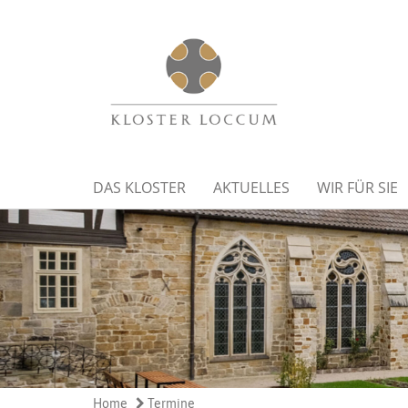
DAS KLOSTER
AKTUELLES
WIR FÜR SIE
Home
Termine