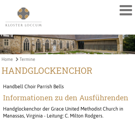
Home
Termine
HANDGLOCKENCHOR
Handbell Choir Parrish Bells
Informationen zu den Ausführenden
Handglockenchor der Grace United Methodist Church in
Manassas, Virginia - Leitung: C. Milton Rodgers.