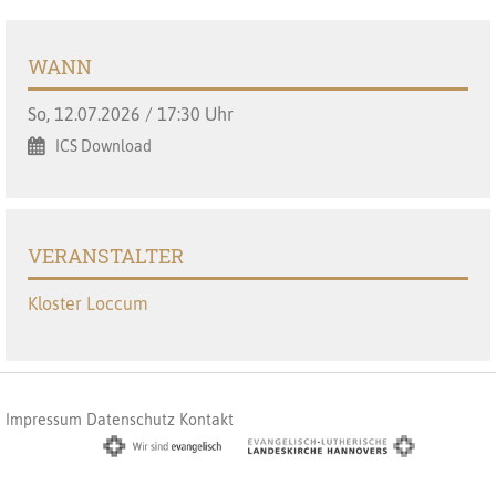
WANN
So, 12.07.2026 / 17:30 Uhr
ICS Download
VERANSTALTER
Kloster Loccum
Impressum
Datenschutz
Kontakt